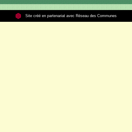
Site créé en partenariat avec Réseau des Communes