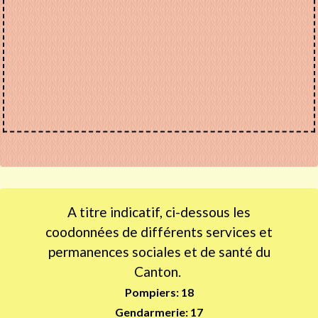
A titre indicatif, ci-dessous les
coodonnées de différents services et
permanences sociales et de santé du
Canton.
Pompiers: 18
Gendarmerie: 17