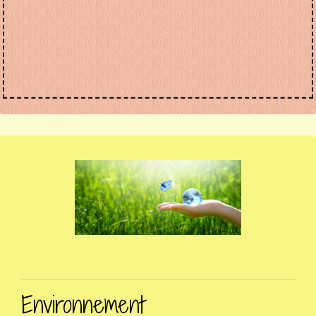
Environnement