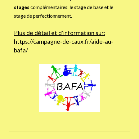
stages
complémentaires: le stage de base et le
stage de perfectionnement.
Plus de détail et d'information sur:
https://campagne-de-caux.fr/aide-au-
bafa/