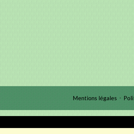
Mentions légales
-
Poli