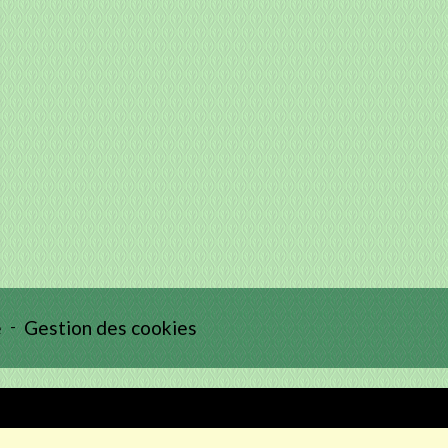
e
-
Gestion des cookies