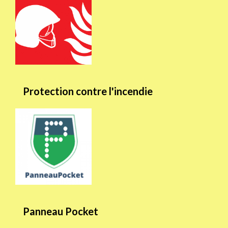
Protection contre l'incendie
Panneau Pocket