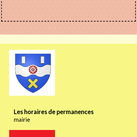
Les horaires de permanences
mairie