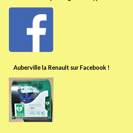
Auberville la Renault sur Facebook !